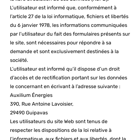
L’utilisateur est informé que, conformément à
l’article 27 de la loi informatique, fichiers et libertés
du 6 janvier 1978, les informations communiquées
par l’utilisateur du fait des formulaires présents sur
le site, sont nécessaires pour répondre à sa
demande et sont exclusivement destinées à la
société.
L’utilisateur est informé qu’il dispose d’un droit
d’accès et de rectification portant sur les données
le concernant en écrivant à l’adresse suivante :
Auxilium Énergies
390, Rue Antoine Lavoisier,
29490 Guipavas
Les utilisateurs du site Web sont tenus de
respecter les dispositions de la loi relative à
l’informatique, aux fichiers et aux libertés, dont la