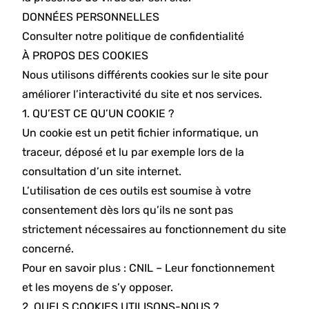
DONNÉES PERSONNELLES
Consulter notre politique de confidentialité
À PROPOS DES COOKIES
Nous utilisons différents cookies sur le site pour
améliorer l’interactivité du site et nos services.
1. QU’EST CE QU’UN COOKIE ?
Un cookie est un petit fichier informatique, un
traceur, déposé et lu par exemple lors de la
consultation d’un site internet.
L’utilisation de ces outils est soumise à votre
consentement dès lors qu’ils ne sont pas
strictement nécessaires au fonctionnement du site
concerné.
Pour en savoir plus : CNIL – Leur fonctionnement
et les moyens de s’y opposer.
2. QUELS COOKIES UTILISONS-NOUS ?