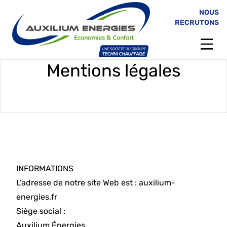
NOUS
RECRUTONS
Mentions légales
INFORMATIONS
L’adresse de notre site Web est :
auxilium-
energies.fr
Siège social :
Auxilium Énergies