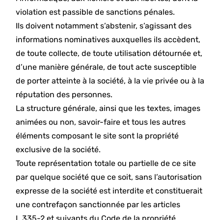
violation est passible de sanctions pénales.
Ils doivent notamment s’abstenir, s’agissant des
informations nominatives auxquelles ils accèdent,
de toute collecte, de toute utilisation détournée et,
d’une manière générale, de tout acte susceptible
de porter atteinte à la société, à la vie privée ou à la
réputation des personnes.
La structure générale, ainsi que les textes, images
animées ou non, savoir-faire et tous les autres
éléments composant le site sont la propriété
exclusive de la société.
Toute représentation totale ou partielle de ce site
par quelque société que ce soit, sans l’autorisation
expresse de la société est interdite et constituerait
une contrefaçon sanctionnée par les articles
L.335-2 et suivants du Code de la propriété