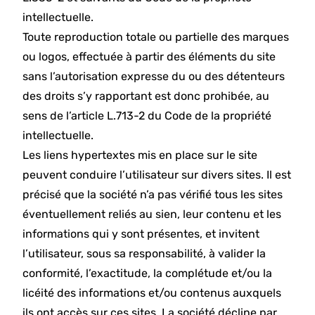
intellectuelle.
Toute reproduction totale ou partielle des marques
ou logos, effectuée à partir des éléments du site
sans l’autorisation expresse du ou des détenteurs
des droits s’y rapportant est donc prohibée, au
sens de l’article L.713-2 du Code de la propriété
intellectuelle.
Les liens hypertextes mis en place sur le site
peuvent conduire l’utilisateur sur divers sites. Il est
précisé que la société n’a pas vérifié tous les sites
éventuellement reliés au sien, leur contenu et les
informations qui y sont présentes, et invitent
l’utilisateur, sous sa responsabilité, à valider la
conformité, l’exactitude, la complétude et/ou la
licéité des informations et/ou contenus auxquels
ils ont accès sur ces sites. La société décline par