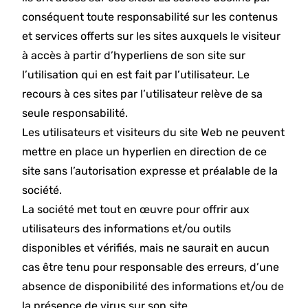
conséquent toute responsabilité sur les contenus
et services offerts sur les sites auxquels le visiteur
à accès à partir d’hyperliens de son site sur
l’utilisation qui en est fait par l’utilisateur. Le
recours à ces sites par l’utilisateur relève de sa
seule responsabilité.
Les utilisateurs et visiteurs du site Web ne peuvent
mettre en place un hyperlien en direction de ce
site sans l’autorisation expresse et préalable de la
société.
La société met tout en œuvre pour offrir aux
utilisateurs des informations et/ou outils
disponibles et vérifiés, mais ne saurait en aucun
cas être tenu pour responsable des erreurs, d’une
absence de disponibilité des informations et/ou de
la présence de virus sur son site.