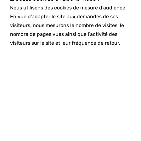
Nous utilisons des cookies de mesure d’audience.
En vue d’adapter le site aux demandes de ses
visiteurs, nous mesurons le nombre de visites, le
nombre de pages vues ainsi que l’activité des
visiteurs sur le site et leur fréquence de retour.