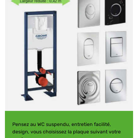
Pensez au WC suspendu, entretien facilité,
design, vous choisissez la plaque suivant votre