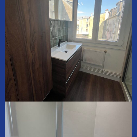
Rénovation de salle de bains sur Brest