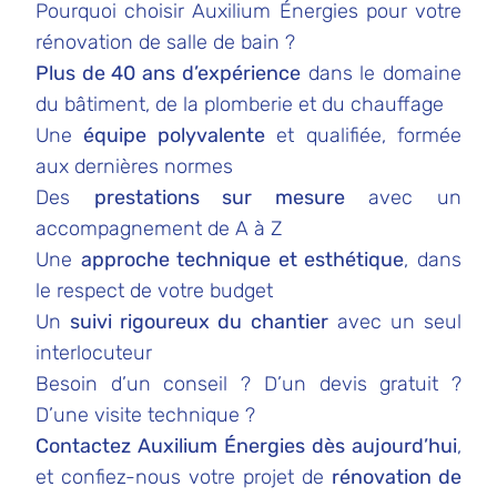
Pourquoi choisir Auxilium Énergies pour votre
rénovation de salle de bain ?
Plus de 40 ans d’expérience
dans le domaine
du bâtiment, de la plomberie et du chauffage
Une
équipe polyvalente
et qualifiée, formée
aux dernières normes
Des
prestations sur mesure
avec un
accompagnement de A à Z
Une
approche technique et esthétique
, dans
le respect de votre budget
Un
suivi rigoureux du chantier
avec un seul
interlocuteur
Besoin d’un conseil ? D’un devis gratuit ?
D’une visite technique ?
Contactez
Auxilium Énergies dès aujourd’hui
,
et confiez-nous votre projet de
rénovation de