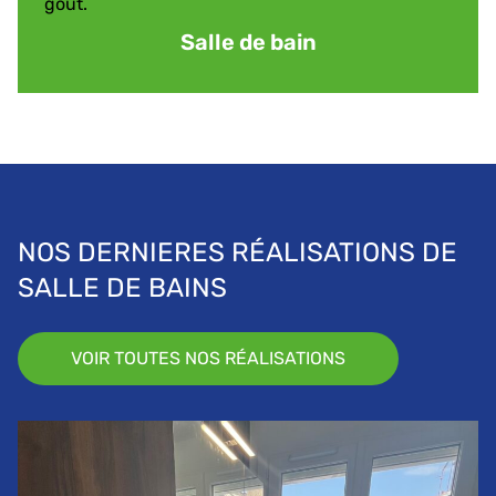
gout.
Salle de bain
NOS DERNIERES RÉALISATIONS DE
SALLE DE BAINS
VOIR TOUTES NOS RÉALISATIONS