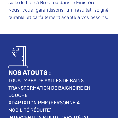
salle de bain à Brest ou dans le Finistère
.
Nous vous garantissons un résultat soigné,
durable, et parfaitement adapté à vos besoins.
NOS ATOUTS :
TOUS TYPES DE SALLES DE BAINS
TRANSFORMATION DE BAIGNOIRE EN
DOUCHE
ADAPTATION PMR (PERSONNE À
MOBILITÉ RÉDUITE)
INTERVENTION MULTI CORPS D’ÉTAT