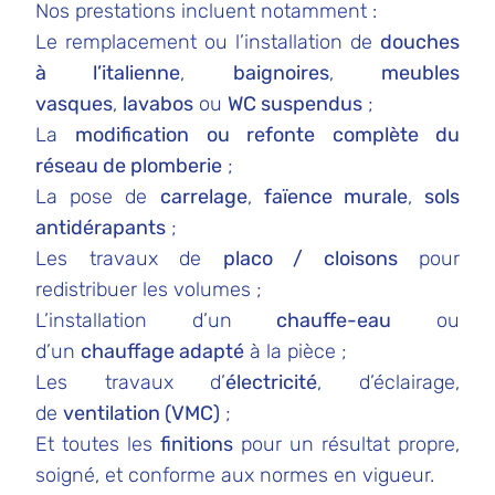
Nos prestations incluent notamment :
Le remplacement ou l’installation de
douches
à l’italienne
,
baignoires
,
meubles
vasques
,
lavabos
ou
WC suspendus
;
La
modification ou refonte complète du
réseau de plomberie
;
La pose de
carrelage
,
faïence murale
,
sols
antidérapants
;
Les travaux de
placo / cloisons
pour
redistribuer les volumes ;
L’installation d’un
chauffe-eau
ou
d’un
chauffage adapté
à la pièce ;
Les travaux d’
électricité
, d’éclairage,
de
ventilation (VMC)
;
Et toutes les
finitions
pour un résultat propre,
soigné, et conforme aux normes en vigueur.