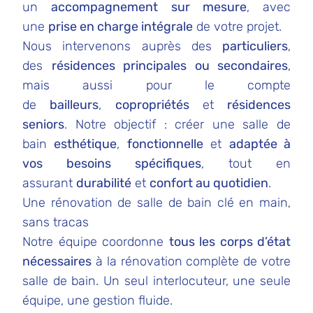
un
accompagnement sur mesure
, avec
une
prise en charge intégrale
de votre projet.
Nous intervenons auprès des
particuliers
,
des
résidences principales ou secondaires
,
mais aussi pour le compte
de
bailleurs
,
copropriétés
et
résidences
seniors
. Notre objectif : créer une salle de
bain
esthétique
,
fonctionnelle
et
adaptée à
vos besoins spécifiques
, tout en
assurant
durabilité
et
confort au quotidien
.
Une rénovation de salle de bain clé en main,
sans tracas
Notre équipe coordonne
tous les corps d’état
nécessaires
à la rénovation complète de votre
salle de bain. Un seul interlocuteur, une seule
équipe, une gestion fluide.