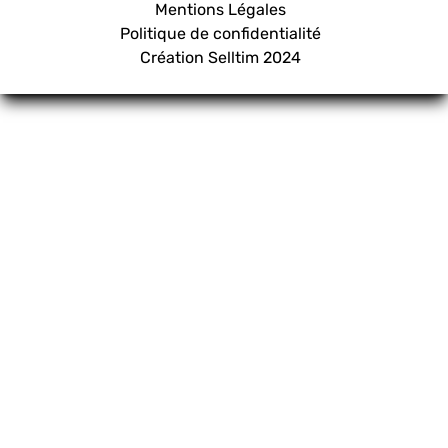
Mentions Légales
Politique de confidentialité
Création
Selltim
2024