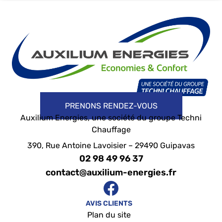
PRENONS RENDEZ-VOUS
Auxilium Energies, une société du groupe Techni
Chauffage
390, Rue Antoine Lavoisier – 29490 Guipavas
02 98 49 96 37
contact@auxilium-energies.fr
AVIS CLIENTS
Plan du site