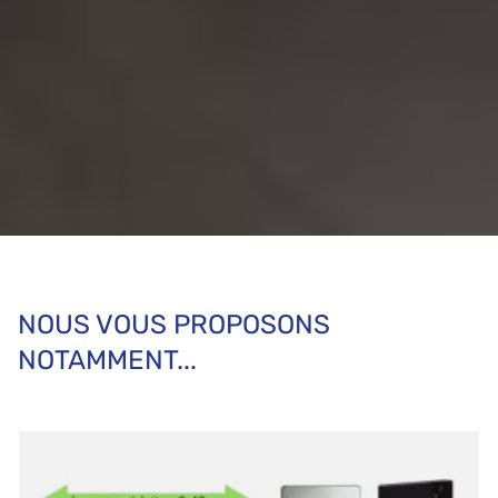
NOUS VOUS PROPOSONS
NOTAMMENT...