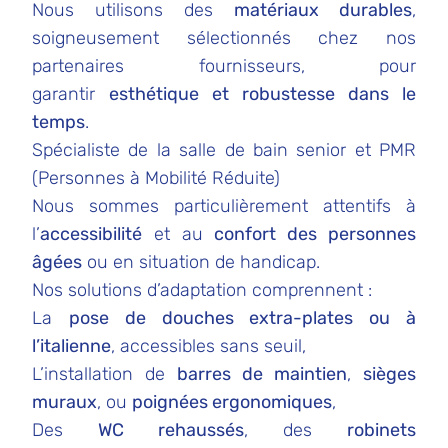
Nous utilisons des
matériaux durables
,
soigneusement sélectionnés chez nos
partenaires fournisseurs, pour
garantir
esthétique et robustesse dans le
temps
.
Spécialiste de la salle de bain senior et PMR
(Personnes à Mobilité Réduite)
Nous sommes particulièrement attentifs à
l’
accessibilité
et au
confort des personnes
âgées
ou en situation de handicap.
Nos solutions d’adaptation comprennent :
La
pose de douches extra-plates ou à
l’italienne
, accessibles sans seuil,
L’installation de
barres de maintien
,
sièges
muraux
, ou
poignées ergonomiques
,
Des
WC rehaussés
, des
robinets