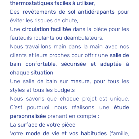
thermostatiques faciles à utiliser
,
Des
revêtements de sol antidérapants
pour
éviter les risques de chute,
Une
circulation facilitée
dans la pièce pour les
fauteuils roulants ou déambulateurs.
Nous travaillons main dans la main avec nos
clients et leurs proches pour offrir une
salle de
bain confortable, sécurisée et adaptée à
chaque situation
.
Une salle de bain sur mesure, pour tous les
styles et tous les budgets
Nous savons que chaque projet est unique.
C’est pourquoi nous réalisons une
étude
personnalisée
prenant en compte :
La
surface de votre pièce
,
Votre
mode de vie et vos habitudes
(famille,