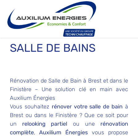
SALLE DE BAINS
Rénovation de Salle de Bain à Brest et dans le
Finistère – Une solution clé en main avec
Auxilium Énergies
Vous souhaitez
rénover votre salle de bain
à
Brest ou dans le Finistère ? Que ce soit pour
un
relooking partiel
ou une
rénovation
complète
,
Auxilium Énergies
vous propose