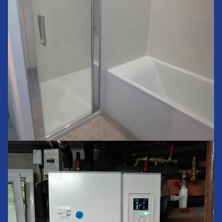
Rénovation d’une salle de bain