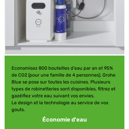
Economisez 800 bouteilles d’eau par an et 95%
de CO2 (pour une famille de 4 personnes), Grohe
Blue se pose sur toutes les cuisines. Plusieurs
types de robinetteries sont disponibles, filtrez et
gazéifiez votre eau suivant vos envies.
Le design et la technologie au service de vos
gouts.
Économie d'eau