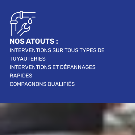
NOS ATOUTS :
INTERVENTIONS SUR TOUS TYPES DE
TUYAUTERIES
INTERVENTIONS ET DÉPANNAGES
RAPIDES
COMPAGNONS QUALIFIÉS