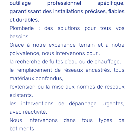
outillage professionnel spécifique,
garantissant des installations précises, fiables
et durables.
Plomberie : des solutions pour tous vos
besoins
Grâce à notre expérience terrain et à notre
polyvalence, nous intervenons pour :
la recherche de fuites d’eau ou de chauffage,
le remplacement de réseaux encastrés, tous
matériaux confondus,
l’extension ou la mise aux normes de réseaux
existants,
les interventions de dépannage urgentes,
avec réactivité.
Nous intervenons dans tous types de
bâtiments