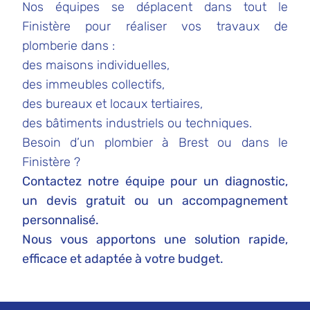
Nos équipes se déplacent dans tout le
Finistère pour réaliser vos travaux de
plomberie dans :
des maisons individuelles,
des immeubles collectifs,
des bureaux et locaux tertiaires,
des bâtiments industriels ou techniques.
Besoin d’un plombier à Brest ou dans le
Finistère ?
Contactez
notre équipe pour un diagnostic,
un devis gratuit ou un accompagnement
personnalisé.
Nous vous apportons une solution rapide,
efficace et adaptée à votre budget.