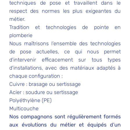
techniques de pose et travaillent dans le
respect des normes les plus exigeantes du
métier.
Tradition et technologies de pointe en
plomberie
Nous maîtrisons l’ensemble des technologies
de pose actuelles, ce qui nous permet
d’intervenir efficacement sur tous types
d’installations, avec des matériaux adaptés à
chaque configuration :
Cuivre : brasage ou sertissage
Acier : soudure ou sertissage
Polyéthylène (PE)
Multicouche
Nos compagnons sont régulièrement formés
aux évolutions du métier et équipés d’un