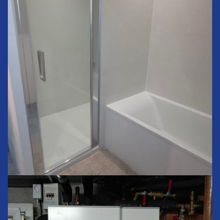
Rénovation d’une salle de bain