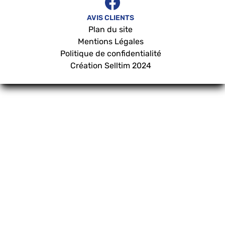
AVIS CLIENTS
Plan du site
Mentions Légales
Politique de confidentialité
Création
Selltim
2024