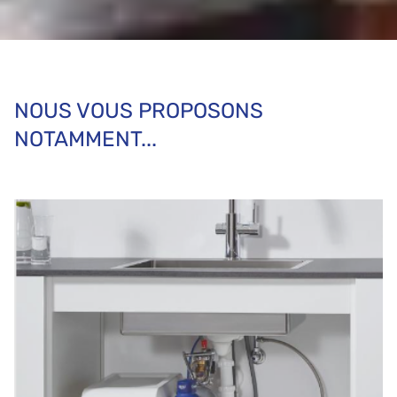
NOUS VOUS PROPOSONS
NOTAMMENT...