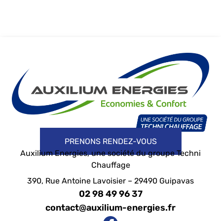
PRENONS RENDEZ-VOUS
Auxilium Energies, une société du groupe Techni
Chauffage
390, Rue Antoine Lavoisier – 29490 Guipavas
02 98 49 96 37
contact@auxilium-energies.fr