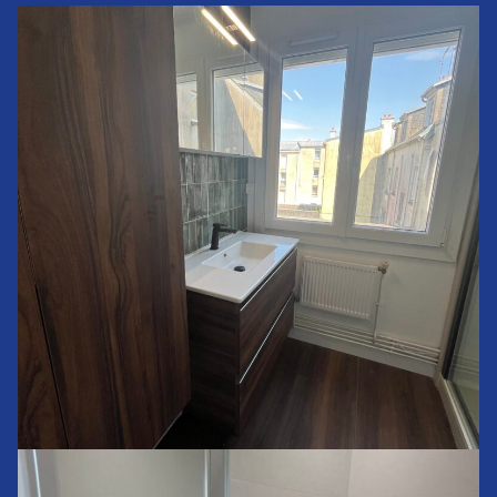
Rénovation de salle de bains sur Brest