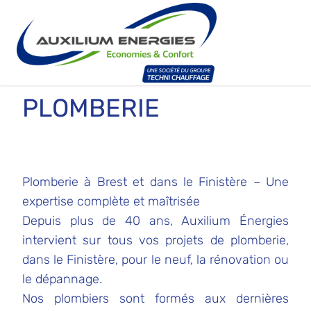
PLOMBERIE
Plomberie à Brest et dans le Finistère – Une
expertise complète et maîtrisée
Depuis plus de 40 ans, Auxilium Énergies
intervient sur tous vos projets de plomberie,
dans le Finistère, pour le neuf, la rénovation ou
le dépannage.
Nos plombiers sont formés aux dernières