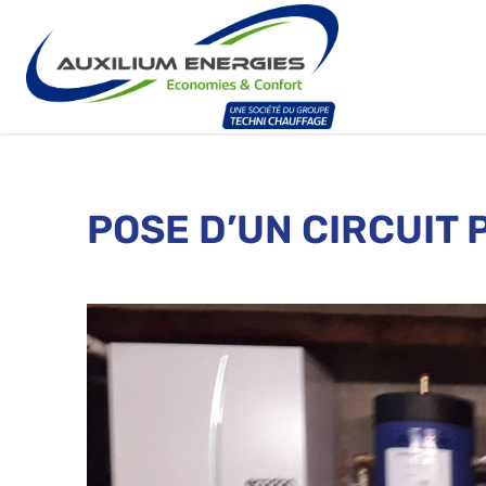
POSE D’UN CIRCUIT 