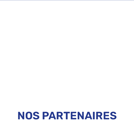
NOS PARTENAIRES