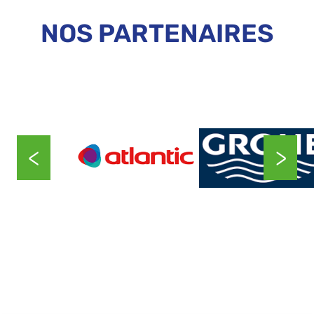
NOS PARTENAIRES
<
>