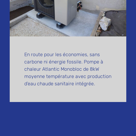
En route pour les économies, sans
carbone ni énergie fossile. Pompe à
chaleur Atlantic Monobloc de 8kW
moyenne température avec production
d’eau chaude sanitaire intégrée.