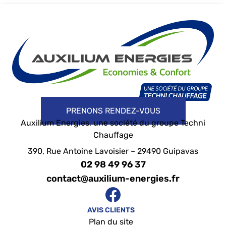
PRENONS RENDEZ-VOUS
Auxilium Energies, une société du groupe Techni
Chauffage
390, Rue Antoine Lavoisier – 29490 Guipavas
02 98 49 96 37
contact@auxilium-energies.fr
AVIS CLIENTS
Plan du site