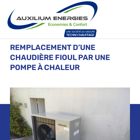
REMPLACEMENT D’UNE
CHAUDIÈRE FIOUL PAR UNE
POMPE À CHALEUR