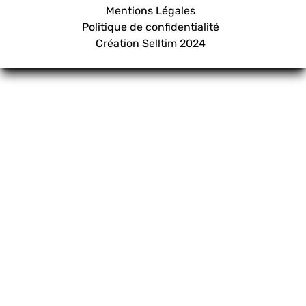
Mentions Légales
Politique de confidentialité
Création
Selltim
2024