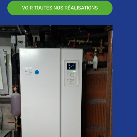
VOIR TOUTES NOS RÉALISATIONS