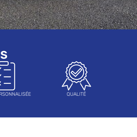
RS
RSONNALISÉE
QUALITÉ