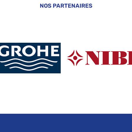
NOS PARTENAIRES