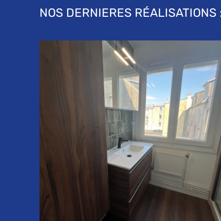
NOS DERNIERES RÉALISATIONS 