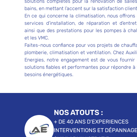
solutions complètes pour la rénovation de salle
bains, en mettant l’accent sur la satisfaction client
En ce qui concerne la climatisation, nous offrons
services d’installation, de réparation et d’entret
ainsi que des prestations pour les pompes à cha
et les VMC.
Faites-nous confiance pour vos projets de chauff
plomberie, climatisation et ventilation. Chez Auxi
Energies, notre engagement est de vous fournir
solutions fiables et performantes pour répondre à
besoins énergétiques.
NOS ATOUTS :
+ DE 40 ANS D'EXPERIENCES
INTERVENTIONS ET DÉPANNAGE