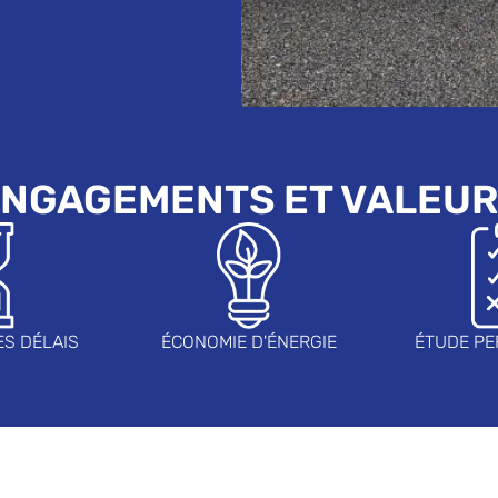
NGAGEMENTS ET VALEU
ES DÉLAIS
ÉCONOMIE D'ÉNERGIE
ÉTUDE PE