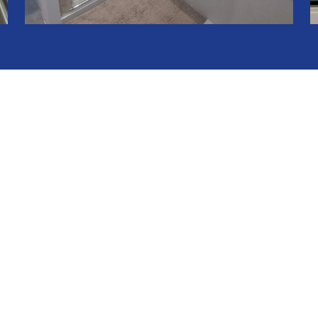
Rénovation d’une salle de bain