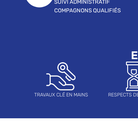
SUIVI ADMINISTRATIF
COMPAGNONS QUALIFIÉS
E
TRAVAUX CLÉ EN MAINS
RESPECTS D